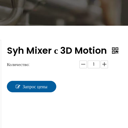
Syh Mixer с 3D Motion
Количество:
Запрос цены