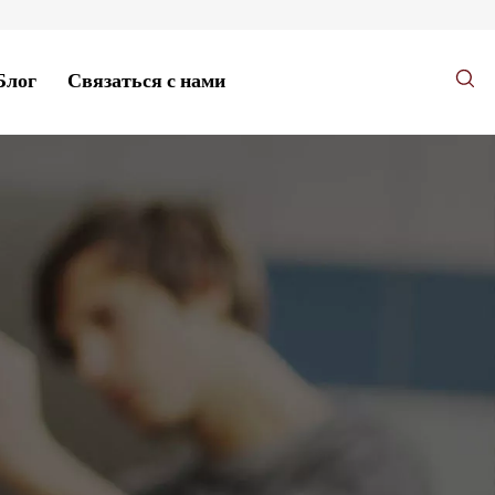
Блог
Связаться с нами