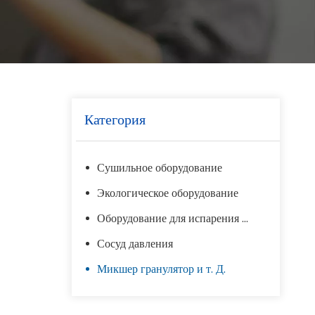
Категория
Сушильное оборудование
Экологическое оборудование
Оборудование для испарения и концентрации
Сосуд давления
Микшер гранулятор и т. Д.